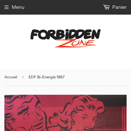
Menu
Panier
›
Accueil
EDF Bi-Energie 1987