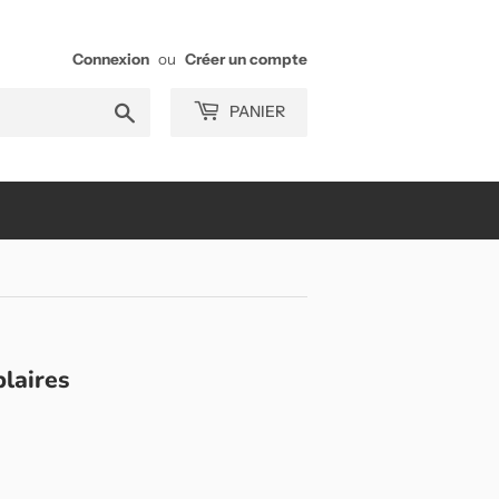
Connexion
ou
Créer un compte
Chercher
PANIER
laires