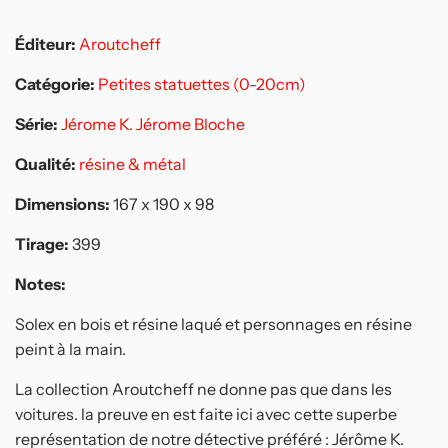
Éditeur:
Aroutcheff
Catégorie:
Petites statuettes (0-20cm)
Série:
Jérome K. Jérome Bloche
Qualité:
résine & métal
Dimensions:
167 x 190 x 98
Tirage:
399
Notes:
Solex en bois et résine laqué et personnages en résine
peint à la main.
La collection Aroutcheff ne donne pas que dans les
voitures. la preuve en est faite ici avec cette superbe
représentation de notre détective préféré : Jérôme K.