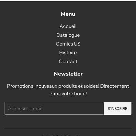
Menu
Accueil
Catalogue
Comics US
Histoire
Contact
Newsletter
Promotions, nouveaux produits et soldes! Directement
dans votre boite!
E-
S'INSCRIRE
mails