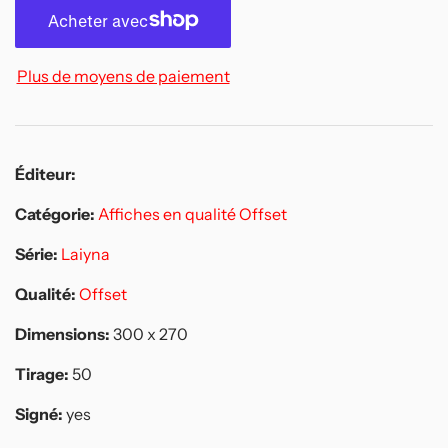
Plus de moyens de paiement
Éditeur:
Catégorie:
Affiches en qualité Offset
Série:
Laiyna
Qualité:
Offset
Dimensions:
300 x 270
Tirage:
50
Signé:
yes