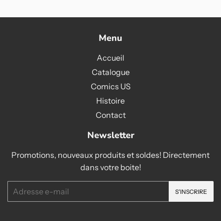
Menu
Accueil
Catalogue
Comics US
Histoire
Contact
Newsletter
Promotions, nouveaux produits et soldes! Directement
dans votre boite!
E-
S'INSCRIRE
mails