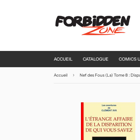
ACCUEIL
CATALOGUE
COMICS 
›
Accueil