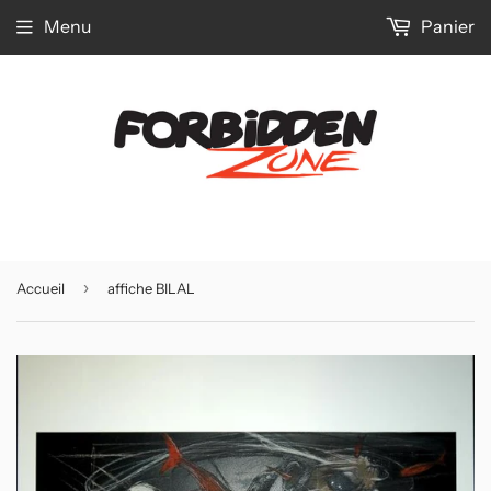
Menu
Panier
›
Accueil
affiche BILAL