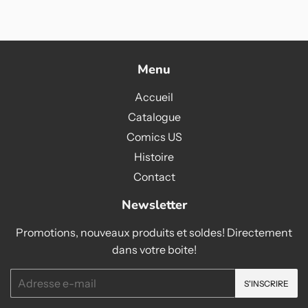
Menu
Accueil
Catalogue
Comics US
Histoire
Contact
Newsletter
Promotions, nouveaux produits et soldes! Directement
dans votre boite!
E-
S'INSCRIRE
mails