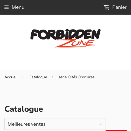
Menu
Panier
›
›
Accueil
Catalogue
serie_Cités Obscures
Catalogue