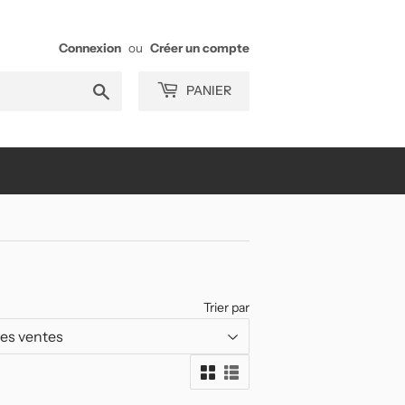
Connexion
ou
Créer un compte
Chercher
PANIER
Trier par