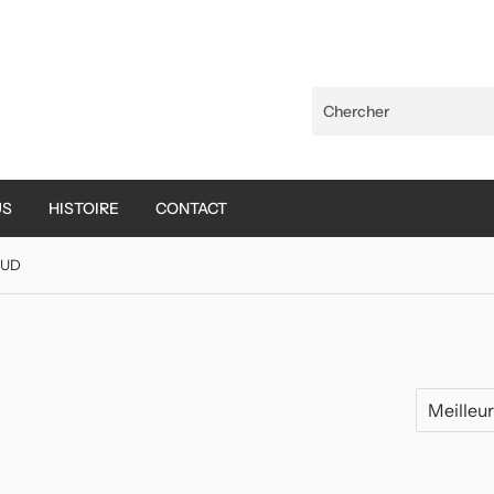
US
HISTOIRE
CONTACT
OUD