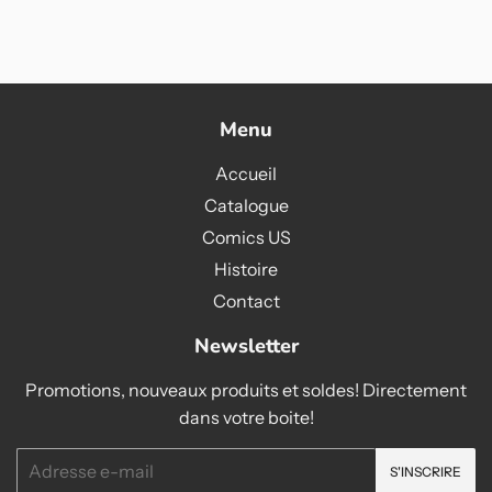
Menu
Accueil
Catalogue
Comics US
Histoire
Contact
Newsletter
Promotions, nouveaux produits et soldes! Directement
dans votre boite!
E-
S'INSCRIRE
mails