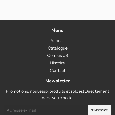
Menu
Accueil
Catalogue
Comics US
Histoire
Contact
Newsletter
Promotions, nouveaux produits et soldes! Directement
dans votre boite!
E-
S'INSCRIRE
mails