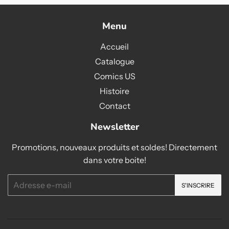
Menu
Accueil
Catalogue
Comics US
Histoire
Contact
Newsletter
Promotions, nouveaux produits et soldes! Directement
dans votre boite!
E-
S'INSCRIRE
mails