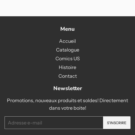
Menu
Accueil
Catalogue
Comics US
Histoire
Contact
Newsletter
Promotions, nouveaux produits et soldes! Directement
dans votre boite!
E-
S'INSCRIRE
mails